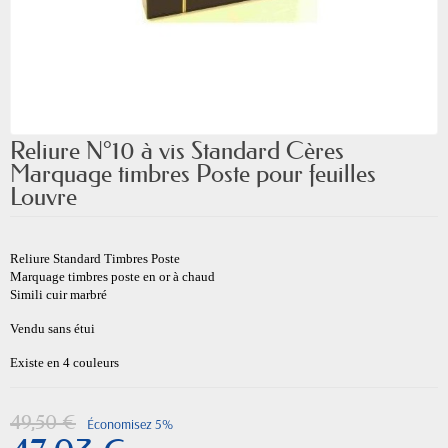
Reliure N°10 à vis Standard Cères
Marquage timbres Poste pour feuilles
Louvre
Reliure Standard Timbres Poste
Marquage timbres poste en or à chaud
Simili cuir marbré
Vendu sans étui
Existe en 4 couleurs
49,50 €
Économisez 5%