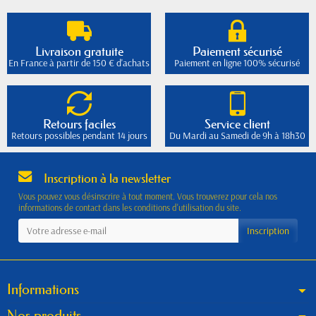
Livraison gratuite
Paiement sécurisé
En France à partir de 150 € d'achats
Paiement en ligne 100% sécurisé
Retours faciles
Service client
Retours possibles pendant 14 jours
Du Mardi au Samedi de 9h à 18h30
Inscription à la newsletter
Vous pouvez vous désinscrire à tout moment. Vous trouverez pour cela nos
informations de contact dans les conditions d'utilisation du site.
Informations
Nos produits