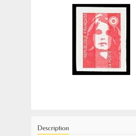
Description