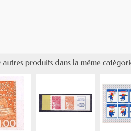
 autres produits dans la même catégori