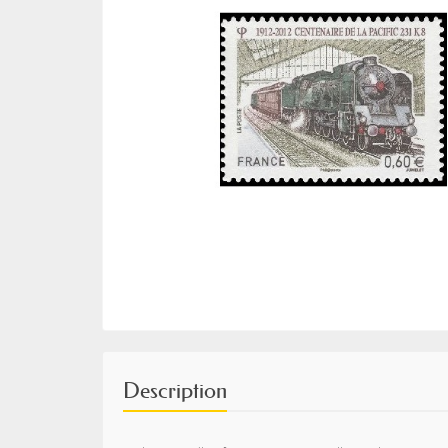
Description