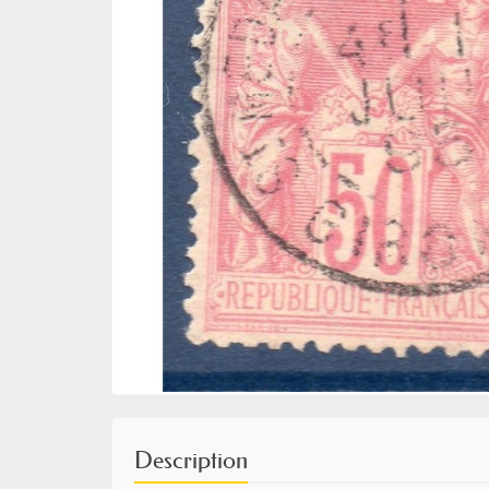
Description