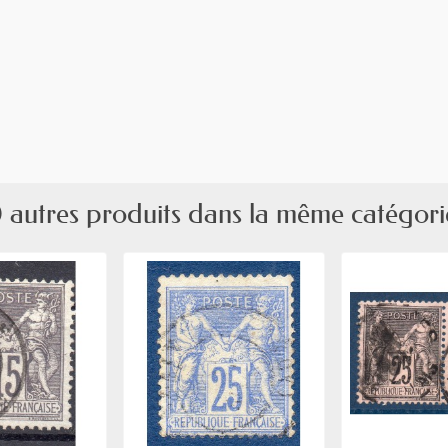
 autres produits dans la même catégori