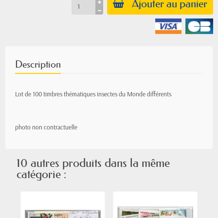
Ajouter au panier
Description
Lot de 100 timbres thématiques insectes du Monde différents
photo non contractuelle
10 autres produits dans la même
catégorie :