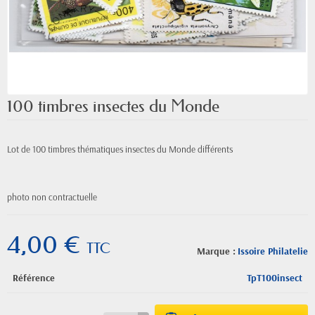
100 timbres insectes du Monde
Lot de 100 timbres thématiques insectes du Monde différents
photo non contractuelle
4,00 €
TTC
Marque :
Issoire Philatelie
Référence
TpT100insect