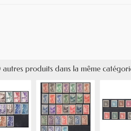
 autres produits dans la même catégori