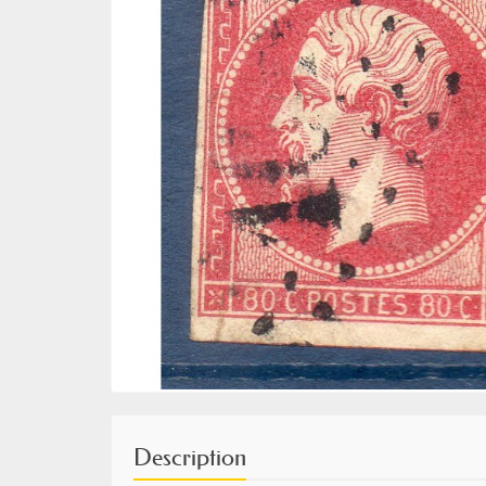
Description