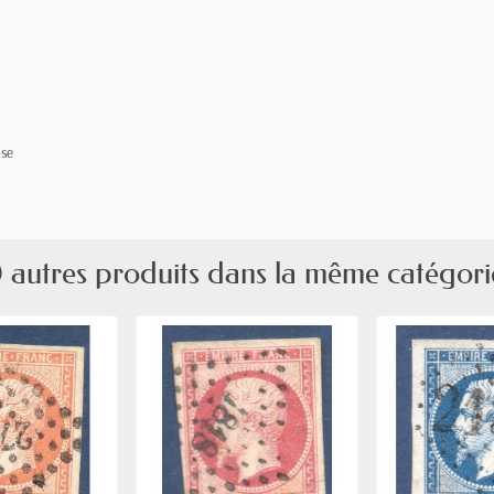
ose
 autres produits dans la même catégori