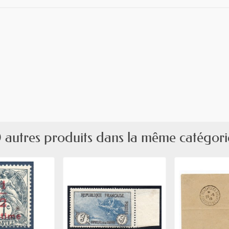
 autres produits dans la même catégori