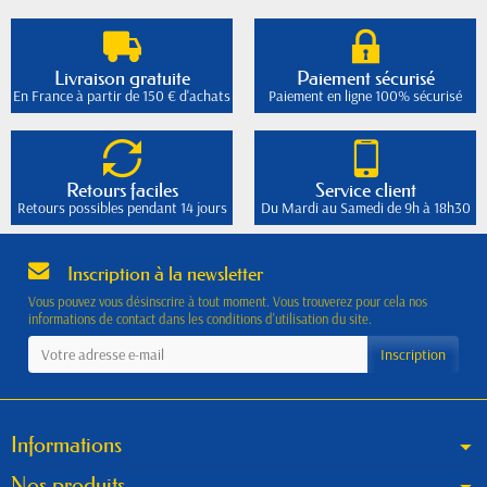
Livraison gratuite
Paiement sécurisé
En France à partir de 150 € d'achats
Paiement en ligne 100% sécurisé
Retours faciles
Service client
Retours possibles pendant 14 jours
Du Mardi au Samedi de 9h à 18h30
Inscription à la newsletter
Vous pouvez vous désinscrire à tout moment. Vous trouverez pour cela nos
informations de contact dans les conditions d'utilisation du site.
Informations
Nos produits