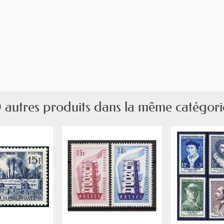
 autres produits dans la même catégori