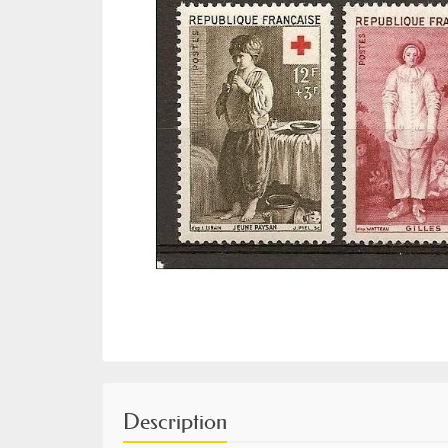
Description