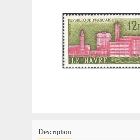
Description