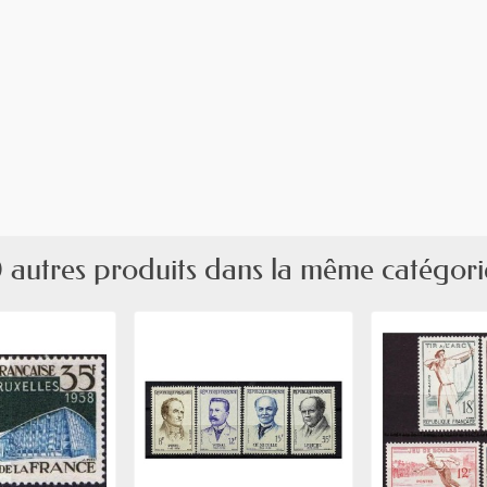
 autres produits dans la même catégori