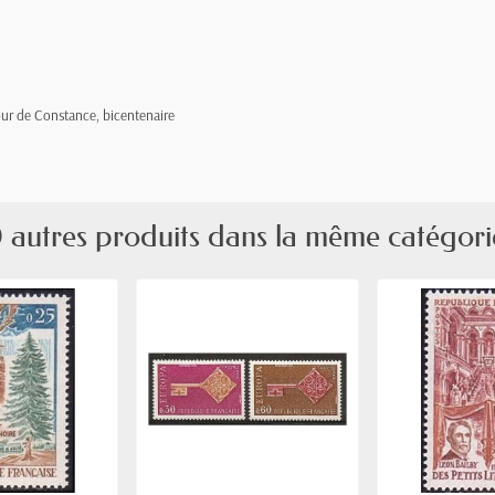
our de Constance, bicentenaire
 autres produits dans la même catégori