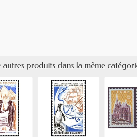
 autres produits dans la même catégori