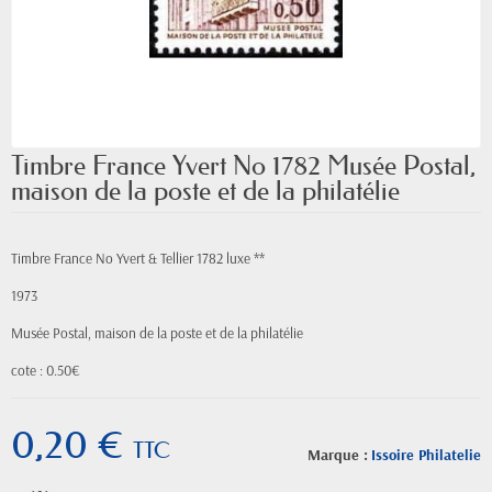
Timbre France Yvert No 1782 Musée Postal,
maison de la poste et de la philatélie
Timbre France No Yvert & Tellier 1782 luxe **
1973
Musée Postal, maison de la poste et de la philatélie
cote : 0.50€
0,20 €
TTC
Marque :
Issoire Philatelie