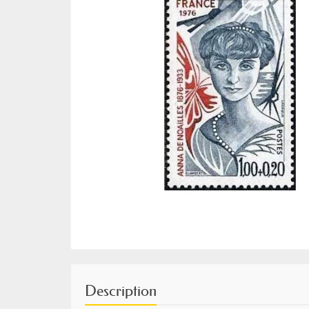
Description