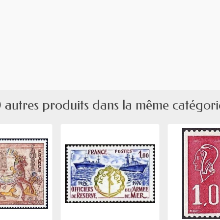
 autres produits dans la même catégori