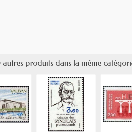
 autres produits dans la même catégori