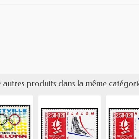
 autres produits dans la même catégori