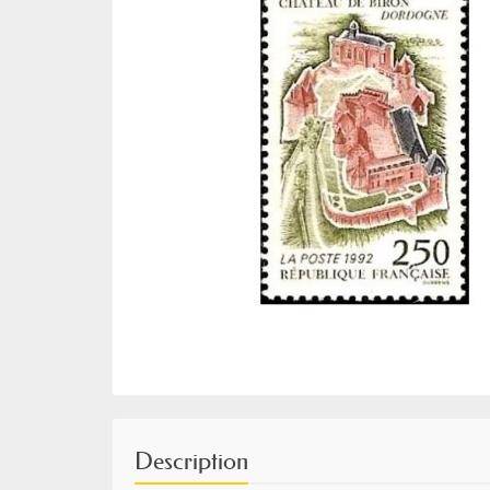
Description