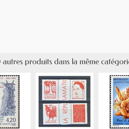
 autres produits dans la même catégori