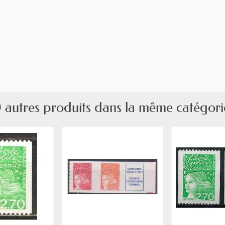
 autres produits dans la même catégori