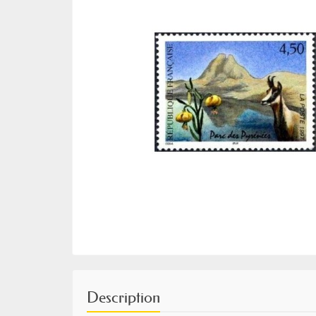
Description