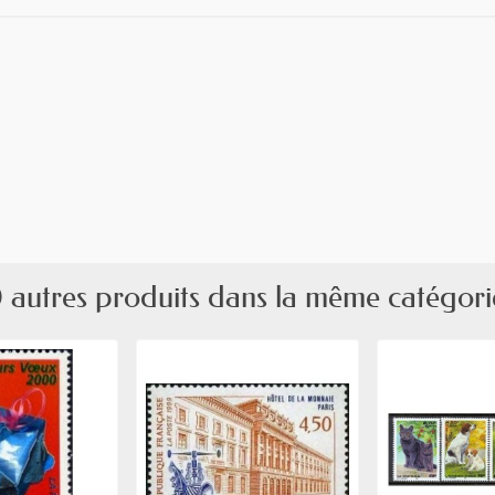
 autres produits dans la même catégori