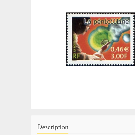
Description