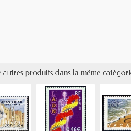
 autres produits dans la même catégori