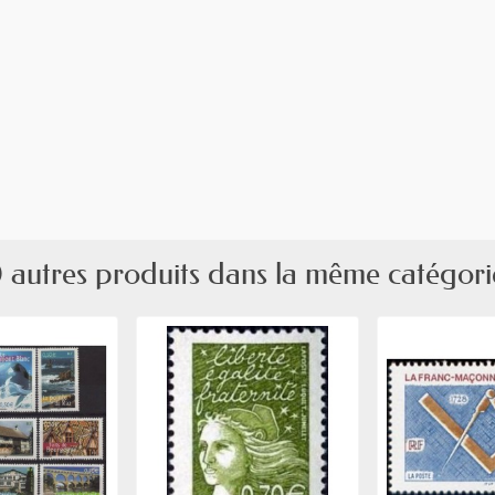
 autres produits dans la même catégori