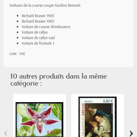
Voitures de la course coupe Gordon Bennett
Richard Brasier 1905
Richard Brasier 1905
Voiture de course d'endurance
Voiture de rallye
Voiture de rallye raid
Voiture de formule 1
cote : 14€
10 autres produits dans la même
catégorie :
‹
›