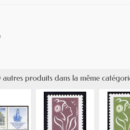
t
 autres produits dans la même catégori