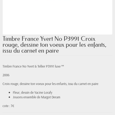
Timbre France Yvert No P3991 Croix
rouge, dessine ton voeux pour les enfants,
issu du carnet en paire
Timbre France No Yvert & Tellier P3991 luxe **
2006
Croix rouge, dessine ton voeux pour les enfants, issu du carnet en paire
Fleur, dessin de Yacine Lorafy
Jouons ensemble de Margot Deram
cote : 7€