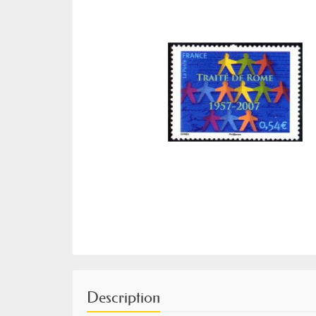
Description