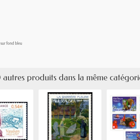
 sur fond bleu
 autres produits dans la même catégori