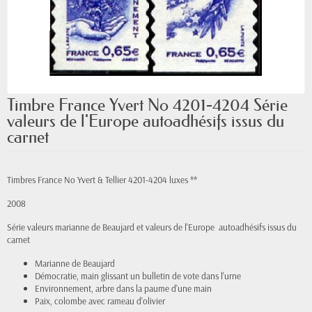
Timbre France Yvert No 4201-4204 Série
valeurs de l'Europe autoadhésifs issus du
carnet
Timbres France No Yvert & Tellier 4201-4204 luxes **
2008
Série valeurs marianne de Beaujard et valeurs de l'Europe autoadhésifs issus du
carnet
Marianne de Beaujard
Démocratie, main glissant un bulletin de vote dans l'urne
Environnement, arbre dans la paume d'une main
Paix, colombe avec rameau d'olivier