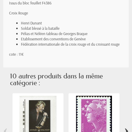
Issus du bloc feuillet F4386
Croix Rouge
Henri Dunant
Soldat blessé à la bataille
Pélias et Néléen tableau de Georges Braque
Etablissement des conventions de Genève
Fédération internationale de la croix rouge et du croissant rouge
cote : 11€
10 autres produits dans la même
catégorie :
‹
›