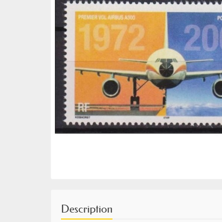
Description