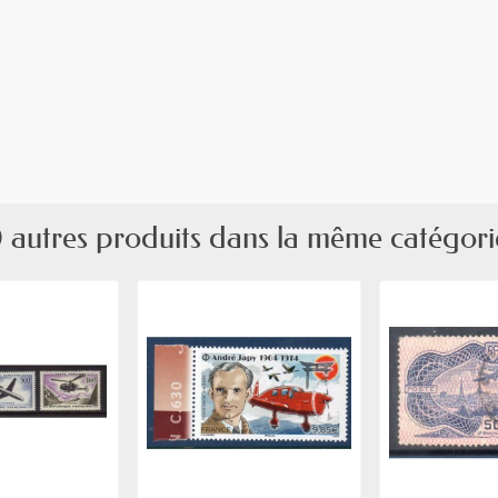
 autres produits dans la même catégori