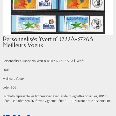
Personnalisés Yvert n°3722A-3726A
Meilleurs Voeux
Personnalisés France No Yvert & Tellier 3722A-3726A luxes **
2004
Meilleurs Voeux
cote : 30€
La photo représente les timbres avec avec les deux vignettes possibles, TPP ou
Cérès. Le timbre sera livré avec vignette Cérès ou TPP suivant notre disponibilité.