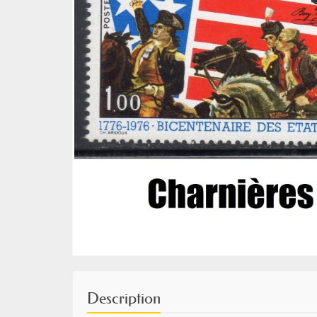
Description