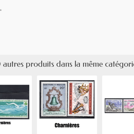
*
 autres produits dans la même catégori