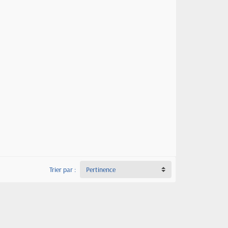
Trier par :
Pertinence