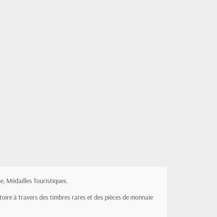
e, Médailles Touristiques.
stoire à travers des timbres rares et des pièces de monnaie