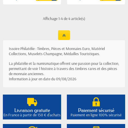
Affichage 1-4 de 4 article(s)
Issoire Philatélie : Timbres, Pièces et Monnaies Euro, Matériel
Collections, Muselets Champagne, Médailles Touristiques.
La philatélie et la numismatique offrent une passion pour la collection,
permettant de voir l histoire à travers des timbres rares et des pièces
de monnaie anciennes.
Information à jour en date du 09/08/2026
Livraison gratuite
Paiement sécurisé
En France à partir de 150 € d'achats
Paiement en ligne 100% sécurisé