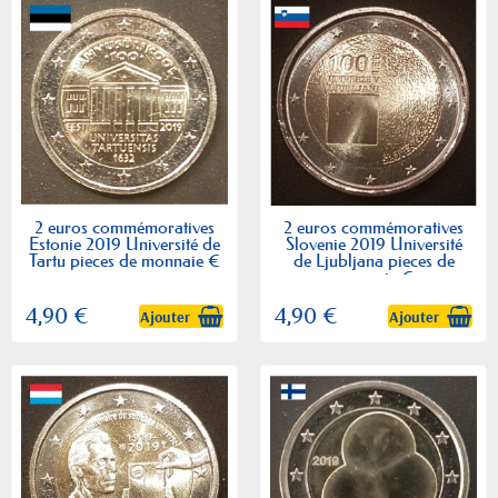
2 euros commémoratives
2 euros commémoratives
Estonie 2019 Université de
Slovenie 2019 Université
Tartu pieces de monnaie €
de Ljubljana pieces de
monnaie €
4,90 €
4,90 €
Ajouter
Ajouter