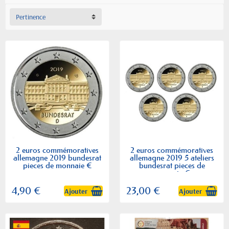
Pertinence
2 euros commémoratives
2 euros commémoratives
allemagne 2019 bundesrat
allemagne 2019 5 ateliers
pieces de monnaie €
bundesrat pieces de
monnaie €
4,90 €
23,00 €
Ajouter
Ajouter