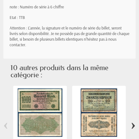
note : Numéro de série à 6 chiffre
Etat : TTB
Attention : L'année, la signature et le numéro de série du billet, seront
livrés selon disponibilité. Je ne possède pas de grande quantité de chaque
billet, si besoin de plusieurs billets identiques n'hésitez pas à nous
contacter.
10 autres produits dans la même
catégorie :
‹
›