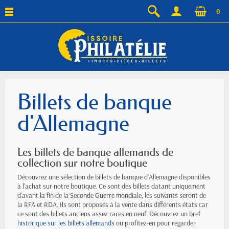
0
Billets de banque
d'Allemagne
Les billets de banque allemands de
collection sur notre boutique
Découvrez une sélection de billets de banque d’Allemagne disponibles
à l'achat sur notre boutique. Ce sont des billets datant uniquement
d'avant la fin de la Seconde Guerre mondiale, les suivants seront de
la RFA et RDA. Ils sont proposés à la vente dans différents états car
ce sont des billets anciens assez rares en neuf. Découvrez un bref
historique sur les billets allemands
ou profitez-en pour regarder