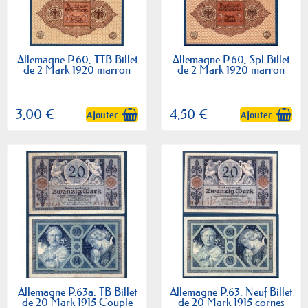
Allemagne P.60, TTB Billet
Allemagne P.60, Spl Billet
de 2 Mark 1920 marron
de 2 Mark 1920 marron
3,00 €
4,50 €
Ajouter
Ajouter
Allemagne P.63a, TB Billet
Allemagne P.63, Neuf Billet
de 20 Mark 1915 Couple
de 20 Mark 1915 cornes