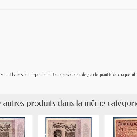
t, seront livrés selon disponibilité. Je ne possède pas de grande quantité de chaque bille
 autres produits dans la même catégori