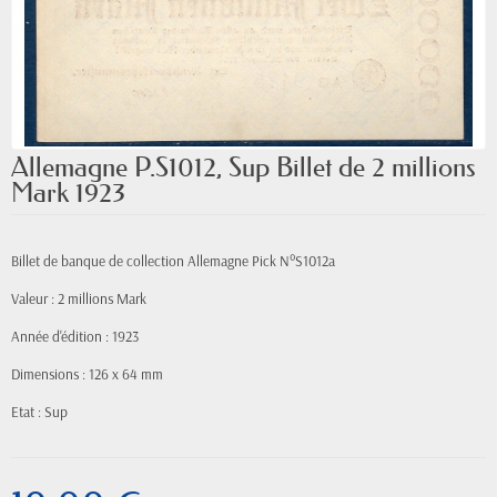
Allemagne P.S1012, Sup Billet de 2 millions
Mark 1923
Billet de banque de collection Allemagne Pick N°S1012a
Valeur : 2 millions Mark
Année d'édition : 1923
Dimensions : 126 x 64 mm
Etat : Sup