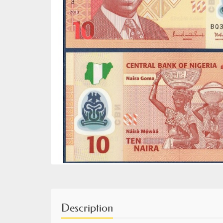
Description