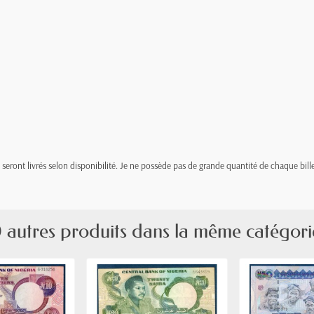
t, seront livrés selon disponibilité. Je ne possède pas de grande quantité de chaque bille
 autres produits dans la même catégori