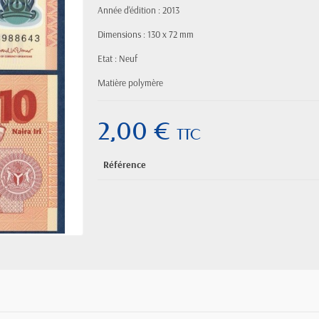
Année d'édition : 2013
Dimensions : 130 x 72 mm
Etat : Neuf
Matière polymère
2,00 €
TTC
Référence