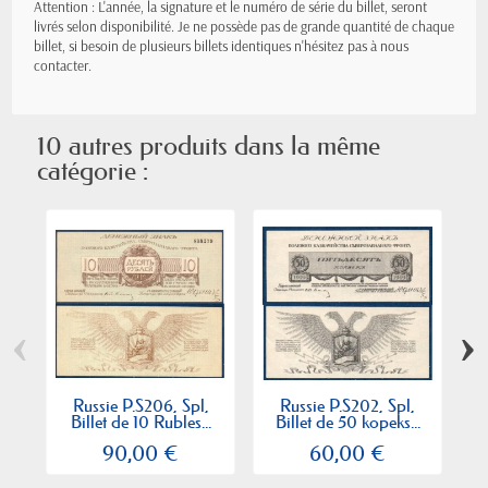
Attention : L'année, la signature et le numéro de série du billet, seront
livrés selon disponibilité. Je ne possède pas de grande quantité de chaque
billet, si besoin de plusieurs billets identiques n'hésitez pas à nous
contacter.
10 autres produits dans la même
catégorie :
‹
›
Russie P.S206, Spl,
Russie P.S202, Spl,
Billet de 10 Rubles...
Billet de 50 kopeks...
90,00 €
60,00 €