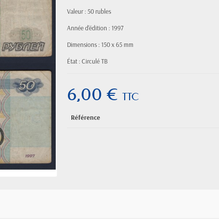
Valeur : 50 rubles
Année d'édition : 1997
Dimensions : 150 x 65 mm
État : Circulé TB
6,00 €
TTC
Référence