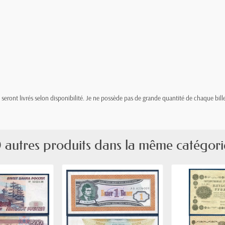
t, seront livrés selon disponibilité. Je ne possède pas de grande quantité de chaque bille
 autres produits dans la même catégori