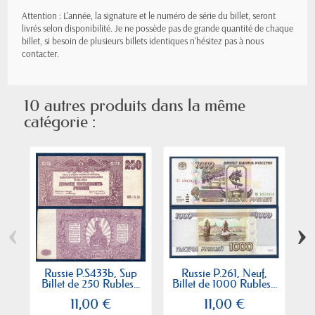
Attention : L'année, la signature et le numéro de série du billet, seront
livrés selon disponibilité. Je ne possède pas de grande quantité de chaque
billet, si besoin de plusieurs billets identiques n'hésitez pas à nous
contacter.
10 autres produits dans la même
catégorie :
‹
›
Russie P.S433b, Sup
Russie P.261, Neuf,
Billet de 250 Rubles...
Billet de 1000 Rubles...
11,00 €
11,00 €