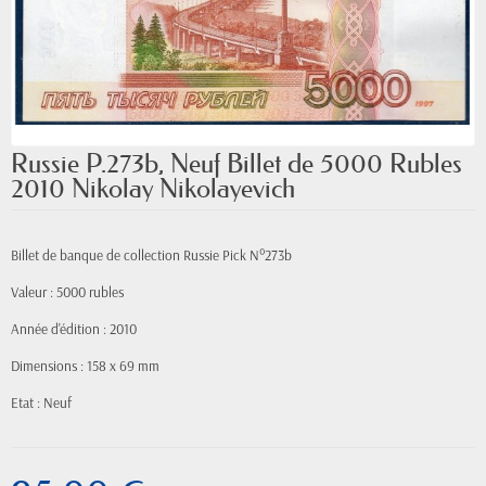
Russie P.273b, Neuf Billet de 5000 Rubles
2010 Nikolay Nikolayevich
Billet de banque de collection Russie Pick N°273b
Valeur : 5000 rubles
Année d'édition : 2010
Dimensions : 158 x 69 mm
Etat : Neuf