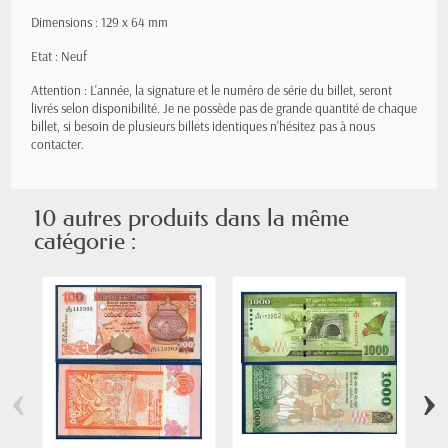
Dimensions : 129 x 64 mm
Etat : Neuf
Attention : L'année, la signature et le numéro de série du billet, seront
livrés selon disponibilité. Je ne possède pas de grande quantité de chaque
billet, si besoin de plusieurs billets identiques n'hésitez pas à nous
contacter.
10 autres produits dans la même
catégorie :
‹
›