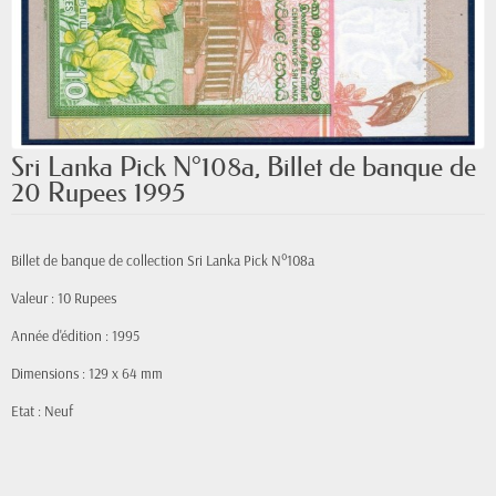
Sri Lanka Pick N°108a, Billet de banque de
20 Rupees 1995
Billet de banque de collection Sri Lanka Pick N°108a
Valeur : 10 Rupees
Année d'édition : 1995
Dimensions : 129 x 64 mm
Etat : Neuf