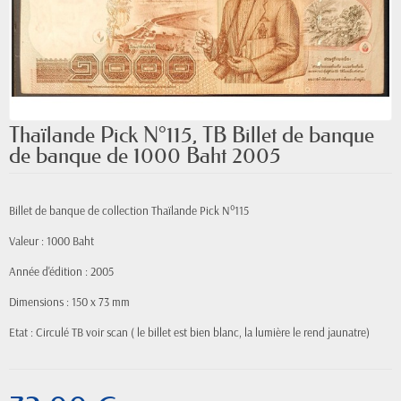
Thaïlande Pick N°115, TB Billet de banque
de banque de 1000 Baht 2005
Billet de banque de collection Thaïlande Pick N°115
Valeur : 1000 Baht
Année d'édition : 2005
Dimensions : 150 x 73 mm
Etat : Circulé TB voir scan ( le billet est bien blanc, la lumière le rend jaunatre)