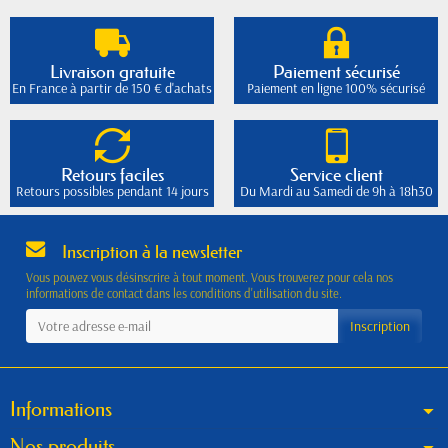
Livraison gratuite
Paiement sécurisé
En France à partir de 150 € d'achats
Paiement en ligne 100% sécurisé
Retours faciles
Service client
Retours possibles pendant 14 jours
Du Mardi au Samedi de 9h à 18h30
Inscription à la newsletter
Vous pouvez vous désinscrire à tout moment. Vous trouverez pour cela nos
informations de contact dans les conditions d'utilisation du site.
Informations
Nos produits