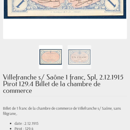
Villefranche s/ Saône 1 franc, Spl, 2.12.1915
Pirot 129.4 Billet de la chambre de
commerce
Billet de 1 franc de la chambre de commerce de Villefranche s/ Saône, sans
filigrane,.
date : 2.12.1915
Pirot : 129.4