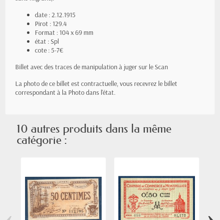
date : 2.12.1915
Pirot : 129.4
Format : 104 x 69 mm
état : Spl
cote : 5-7€
Billet avec des traces de manipulation à juger sur le Scan
La photo de ce billet est contractuelle, vous recevrez le billet
correspondant à la Photo dans l'état.
10 autres produits dans la même
catégorie :
‹
›