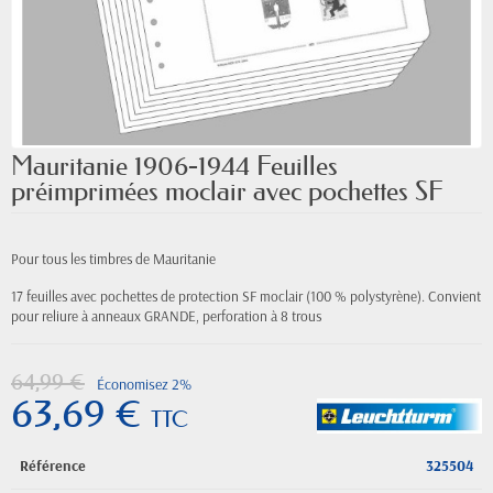
Mauritanie 1906-1944 Feuilles
préimprimées moclair avec pochettes SF
Pour tous les timbres de Mauritanie
17 feuilles avec pochettes de protection SF moclair (100 % polystyrène). Convient
pour reliure à anneaux GRANDE, perforation à 8 trous
64,99 €
Économisez 2%
63,69 €
TTC
Référence
325504