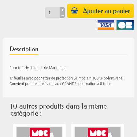
Ajouter au panier
Description
Pour tous les timbres de Mauritanie
17 feuilles avec pochettes de protection SF moclair (100 % polystyrène).
Convient pour reliure à anneaux GRANDE, perforation à 8 trous
10 autres produits dans la même
catégorie :