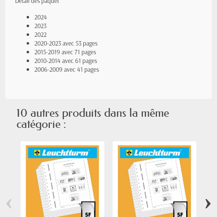
Détail des paquet
2024
2023
2022
2020-2023 avec 53 pages
2015-2019 avec 71 pages
2010-2014 avec 61 pages
2006-2009 avec 41 pages
10 autres produits dans la même
catégorie :
‹
›