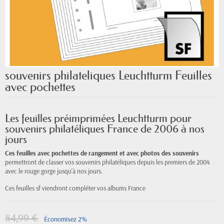
souvenirs philateliques Leuchtturm Feuilles
avec pochettes
Les feuilles préimprimées Leuchtturm pour
souvenirs philatéliques France de 2006 à nos
jours
Ces feuilles avec pochettes de rangement et avec photos des souvenirs
permettront de classer vos souvenirs philatéliques depuis les premiers de 2004
avec le rouge gorge jusqu'à nos jours.
Ces feuilles sf viendront compléter vos albums France
84,99 €
Économisez 2%