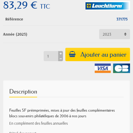
83,29 €
TTC
Référence
371775
Année (2023)
Ajouter au panier
Description
Feuilles SF préimprimées
,
mises à jour des feuilles complémentaires
blocs souvenirs philatéliques de 2006 à nos jours
En complément des feuilles annuelles