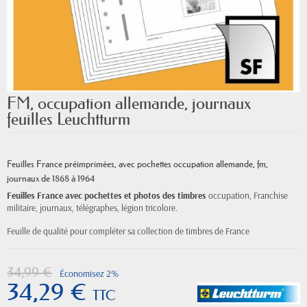
FM, occupation allemande, journaux
feuilles Leuchtturm
Feuilles France préimprimées
,
avec pochettes
occupation allemande, fm,
journaux de 1868 à 1964
Feuilles France avec pochettes et photos des timbres
occupation, Franchise
militaire, journaux, télégraphes, légion tricolore.
Feuille de qualité pour compléter sa collection de timbres de France
34,99 €
Économisez 2%
34,29 €
TTC