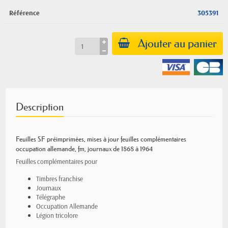
Référence
305391
Ajouter au panier
Description
Feuilles SF préimprimées
,
mises à jour feuilles complémentaires
occupation allemande, fm, journaux de 1868 à 1964
Feuilles complémentaires pour
Timbres franchise
Journaux
Télégraphe
Occupation Allemande
Légion tricolore