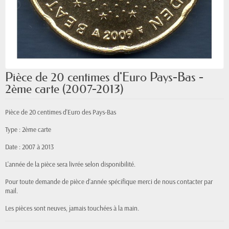
Pièce de 20 centimes d'Euro Pays-Bas -
2ème carte (2007-2013)
Pièce de 20 centimes d'Euro des Pays-Bas
Type : 2ème carte
Date : 2007 à 2013
L'année de la pièce sera livrée selon disponibilité.
Pour toute demande de pièce d'année spécifique merci de nous contacter par
mail.
Les pièces sont neuves, jamais touchées à la main.